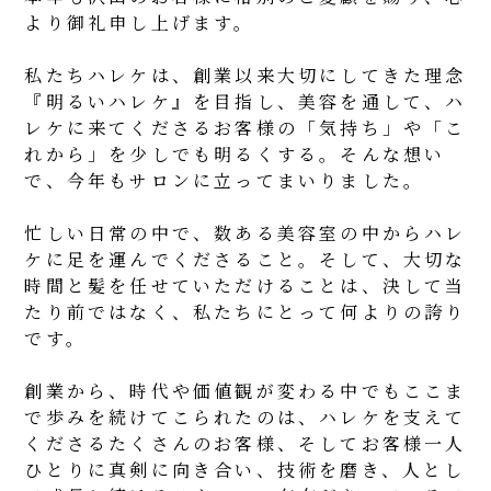
より御礼申し上げます。
私たちハレケは、創業以来大切にしてきた理念
『明るいハレケ』を目指し、美容を通して、ハ
レケに来てくださるお客様の「気持ち」や「こ
れから」を少しでも明るくする。そんな想い
で、今年もサロンに立ってまいりました。
忙しい日常の中で、数ある美容室の中からハレ
ケに足を運んでくださること。そして、大切な
時間と髪を任せていただけることは、決して当
たり前ではなく、私たちにとって何よりの誇り
です。
創業から、時代や価値観が変わる中でもここま
で歩みを続けてこられたのは、ハレケを支えて
くださるたくさんのお客様、そしてお客様一人
ひとりに真剣に向き合い、技術を磨き、人とし