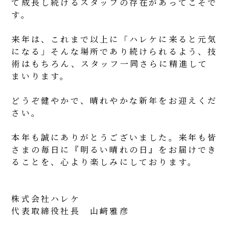
て成長し続けるスタッフの存在があってこそで
す。
来年は、これまで以上に「ハレケに来ると元気
になる」そんな場所であり続けられるよう、技
術はもちろん、スタッフ一同さらに精進して
まいります。
どうぞ健やかで、晴れやかな新年をお迎えくだ
さい。
本年も誠にありがとうございました。来年も皆
さまの毎日に『明るい晴れの日』をお届けでき
ることを、心より楽しみにしております。
株式会社ハレケ
代表取締役社長 山﨑雅彦