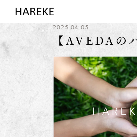
2025.04.05
【AVEDA