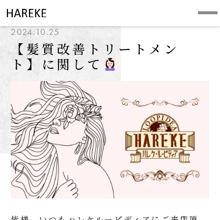
2024.10.25
【髪質改善トリートメン
ト】に関して
皆様、いつもハレケルーピディアにご来店頂