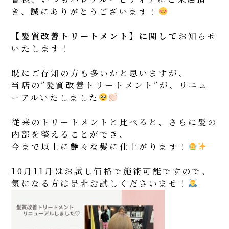
き、誠にありがとうございます！
【髪質改善トリートメント】に関して
お知らせ
いたします！
既にご存知の方も多いかと思いますが、
当店の”髪質改善トリートメント”が、リニュ
ーアルいたしました
従来のトリートメントと比べると、さらに髪の
内部を整えることができ、
今まで以上に艶々な髪に仕上がります！
10月11月はお試し価格で施術可能ですので、
気になる方は是非お試しくださいませ！