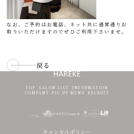
なお、ご予約はお電話、ネット共に通常通りお
取りいただけますのでぜひご利用下さいませ。
戻る
TOP
SALON LIST
INFORMATION
COMPANY
PIC UP MENU
RECRUIT
キャンセルポリシー