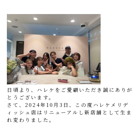
日頃より、ハレケをご愛顧いただき誠にありが
とうございます。
さて、2024年10月3日、この度ハレケメリデ
ィッシュ店はリニューアルし新店舗として生ま
れ変わりました。