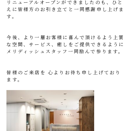
リニューアルオープンができましたのも、ひと
えに皆様方のお引き立てと一同感謝申し上げま
す。
今後、より一層お客様に喜んで頂けるよう上質
な空間、サービス、癒しをご提供できるように
メリディッシュスタッフ一同励んで参ります。
皆様のご来店を 心よりお待ち申し上げており
ます。