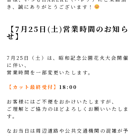
き、誠にありがとうございます！
【7月25日(土)営業時間のお知ら
せ】
7月25日（土）は、昭和記念公園花火大会開催
に伴い、
営業時間を一部変更いたします。
【カット最終受付】
18:00
お客様にはご不便をおかけいたしますが、
ご理解とご協力のほどよろしくお願いいたしま
す。
なお当日は周辺道路や公共交通機関の混雑が予