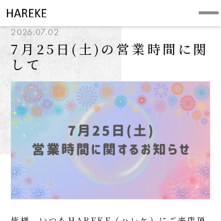
2026.07.02
7月25日(土)の営業時間に関
して
皆様、いつもHAREKE（ハレケ）にご来店頂